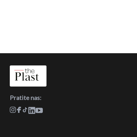
Pratite nas: