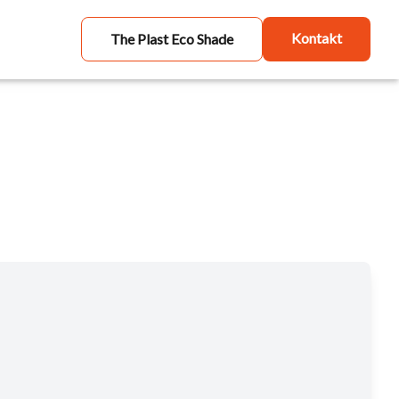
Kontakt
The Plast Eco Shade