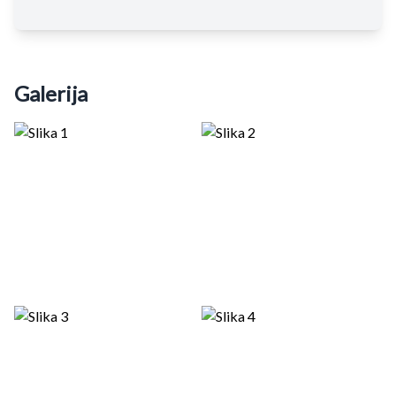
Galerija