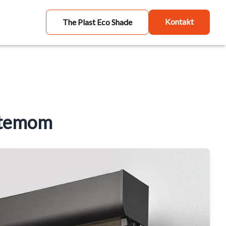
Kontakt
The Plast Eco Shade
istemom