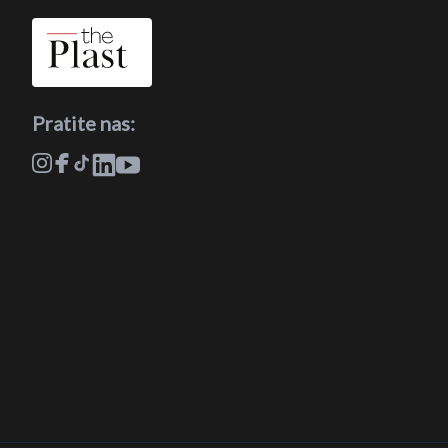
Pratite nas: